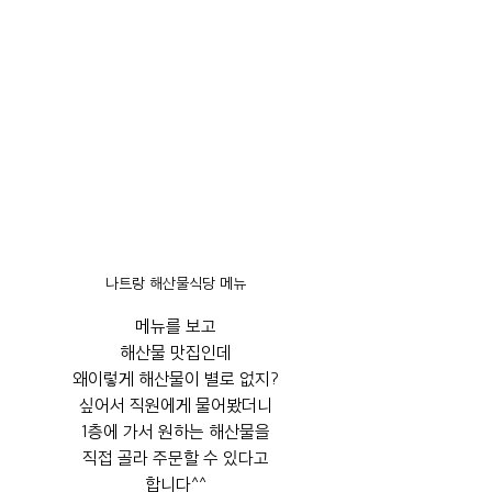
나트랑 해산물식당 메뉴
메뉴를 보고
해산물 맛집인데
왜이렇게 해산물이 별로 없지?
싶어서 직원에게 물어봤더니
1층에 가서 원하는 해산물을
직접 골라 주문할 수 있다고
합니다^^