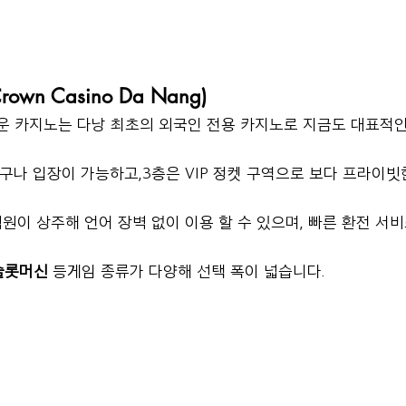
wn Casino Da Nang)
라운 카지노는 다낭 최초의 외국인 전용 카지노로 지금도 대표적
구나 입장이 가능하고,3층은 VIP 정켓 구역으로 보다 프라이빗
원이 상주해 언어 장벽 없이 이용 할 수 있으며, 빠른 환전 서
 슬롯머신
 등게임 종류가 다양해 선택 폭이 넓습니다.