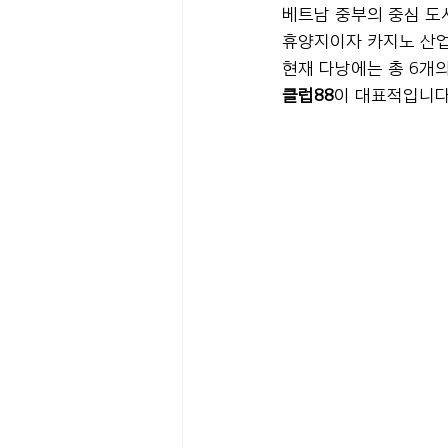
베트남 중부의 중심 도
휴양지이자 카지노 산업
현재 다낭에는 총 6개
클럽88
이 대표적입니다