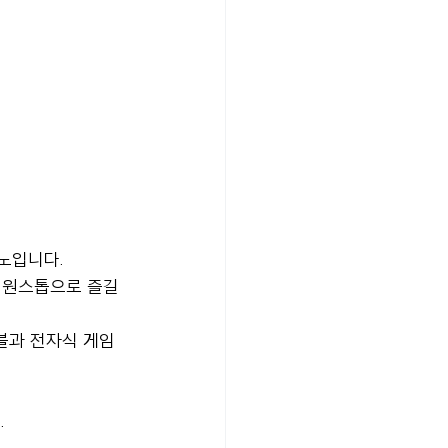
노입니다.
 원스톱으로 즐길 
블과 전자식 게임
.