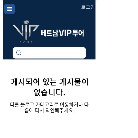
로그인
게시되어 있는 게시물이
없습니다.
다른 블로그 카테고리로 이동하거나 다
음에 다시 확인해주세요.