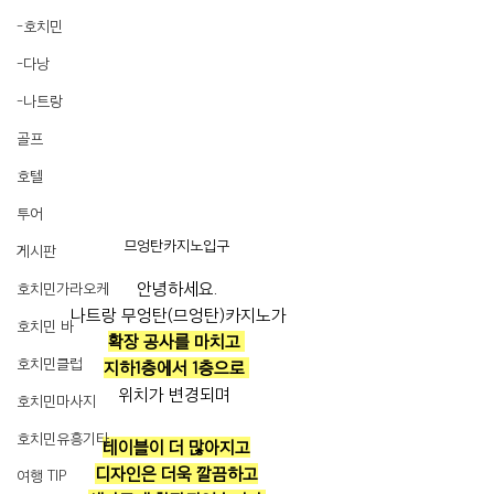
-호치민
-다낭
-나트랑
골프
호텔
투어
므엉탄카지노입구
게시판
안녕하세요.
호치민가라오케
 나트랑 무엉탄(므엉탄)카지노가
호치민 바
확장 공사를 마치고 
호치민클럽
지하1층에서 1층으로
위치가 변경되며 
호치민마사지
호치민유흥기타
테이블이 더 많아지고
디자인은 더욱 깔끔하고
여행 TIP