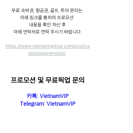
무료 숙박권, 항공권, 골프, 투어 문의는 
아래 링크를 통하여 프로모션 
내용을 확인 하신 후
아래 연락처로 연락 주시기 바랍니다.
https://www.vietnamviptour.com/post/ca
sinotourpromotion
프로모션 및 무료픽업 문의
카톡: VietnamVIP
Telegram: VietnamVIP