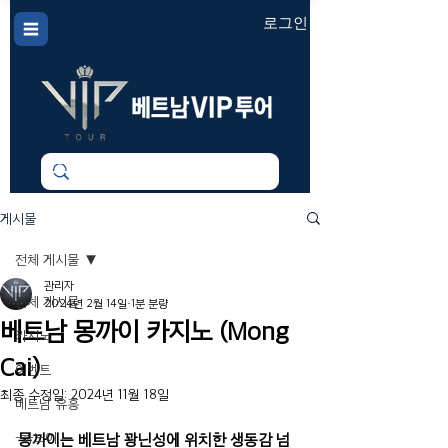
로그인
게시물
전체 게시물
관리자
전체 게시물
2024년 2월 14일
1분 분량
베트남 몽까이 카지노 (Mong
카지노
Cai)
이벤트
최종 수정일:
2024년 11월 18일
베트남 유흥
-하노이
몽까이는 베트남 꽝닌성에 위치한 생동감 넘