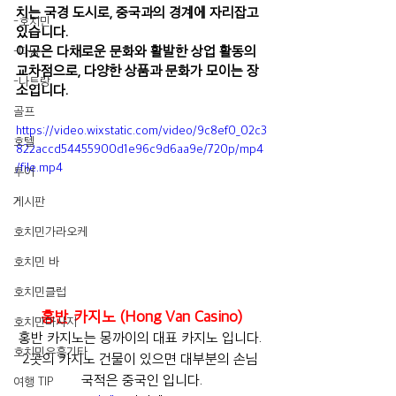
치는 국경 도시로, 중국과의 경계에 자리잡고 
-호치민
있습니다. 
이곳은 다채로운 문화와 활발한 상업 활동의 
-다낭
교차점으로, 다양한 상품과 문화가 모이는 장
-나트랑
소입니다.
골프
https://video.wixstatic.com/video/9c8ef0_02c3
호텔
822accd54455900d1e96c9d6aa9e/720p/mp4
/file.mp4
투어
게시판
호치민가라오케
호치민 바
호치민클럽
홍반 카지노 (Hong Van Casino)
호치민마사지
홍반 카지노는 몽까이의 대표 카지노 입니다. 
호치민유흥기타
2곳의 카지노 건물이 있으면 대부분의 손님 
국적은 중국인 입니다.
여행 TIP