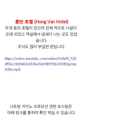
홍반 호텔 (Hong Van Hotel)
두개 동의 호텔이 있으며 전체 적으로 시설이 
오래 되었고 객실에서 냄새가 나는 곳도 있었
습니다.
조식도 많이 부실한 편입니다.
https://video.wixstatic.com/video/9c8ef0_720
df56cc8d9463a9136e56b981155b3/1080p/mp
4/file.mp4
나트랑 카지노 프로모션 관련 포스팅은 
아래 링크를 통하여 확인 하실 수 있습니다.