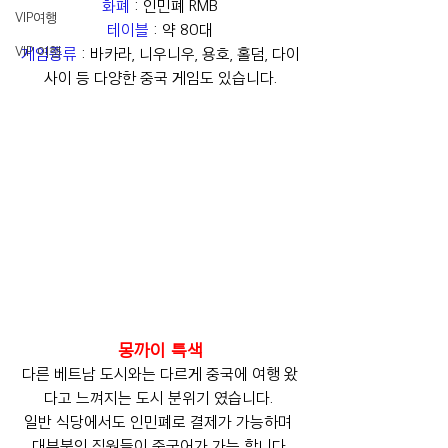
화폐
 : 인민폐 RMB
VIP여행
테이블
 : 약 80대
VIP 여행
게임종류
 : 바카라, 니우니우, 용호, 홀덤, 다이
사이 등 다양한 중국 게임도 있습니다.
몽까이 특색
다른 베트남 도시와는 다르게 중국에 여행 왔
다고 느껴지는 도시 분위기 였습니다. 
일반 식당에서도 인민폐로 결제가 가능하며 
대부분의 직원들이 중국어가 가능 합니다.