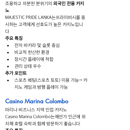
조용하고 차분한 분위기의 
외국인 전용 카지
노
MAJESTIC PRIDE LANKA는프라이버시를 중
시하는 고객에게 선호도가 높은 카지노입니
다.
주요 특징
전자 바카라 및 슬롯 중심
비교적 한산한 환경
장시간 플레이에 적합
관리 상태 우수
추가 포인트
스포츠 베팅(스포츠 토토) 이용 가능→ 카
지노 게임과 병행 플레이 가능
Casino Marina Colombo
마리나·비즈니스 지역 인접 카지노
Casino Marina Colombo는해안가 인근에 위
치해 호텔 숙박과 함께 방문하기 좋습니다.