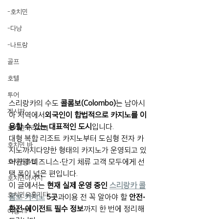
-호치민
-다낭
-나트랑
골프
호텔
투어
스리랑카의 수도 
콜롬보(Colombo)
는 남아시
게시판
아 지역에서
외국인이 합법적으로 카지노를 이
용할 수 있는 대표적인 도시
입니다.
호치민가라오케
대형 복합 리조트 카지노부터 도심형 전자 카
호치민 바
지노까지다양한 형태의 카지노가 운영되고 있
호치민클럽
어관광·비즈니스·단기 체류 고객 모두에게 선
택 폭이 넓은 편입니다.
호치민마사지
이 글에서는 
현재 실제 운영 중인 
스리랑카 콜
호치민유흥기타
롬보 카지노
 5곳
과이용 전 꼭 알아야 할 
안전·
환전·에이전트 필수 정보
까지 한 번에 정리해
여행 TIP