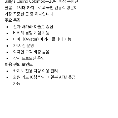
Bally’s Casino Colombo는20년 이상 운영된 
콜롬보 1세대 카지노로,외국인 관광객 방문이 
가장 꾸준한 곳 중 하나입니다.
주요 특징
전자 바카라 & 슬롯 중심
바카라 롤링 게임 가능
아바타(Avatar) 바카라 플레이 가능
24시간 운영
외국인 고객 비중 높음
상시 프로모션 운영
이용 편의 포인트
카지노 전용 차량 이용 편리
회원 카드 IC칩 탑재 → 일부 ATM 출금 
가능