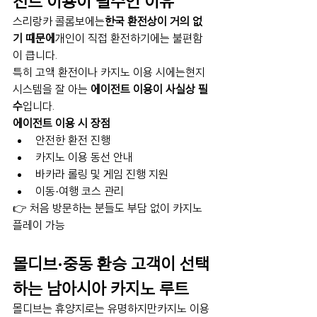
전트 이용이 필수인 이유
스리랑카 콜롬보에는
한국 환전상이 거의 없
기 때문에
개인이 직접 환전하기에는 불편함
이 큽니다.
특히 고액 환전이나 카지노 이용 시에는현지 
시스템을 잘 아는 
에이전트 이용이 사실상 필
수
입니다.
에이전트 이용 시 장점
안전한 환전 진행
카지노 이용 동선 안내
바카라 롤링 및 게임 진행 지원
이동·여행 코스 관리
👉 처음 방문하는 분들도 부담 없이 카지노 
플레이 가능
몰디브·중동 환승 고객이 선택
하는 남아시아 카지노 루트
몰디브는 휴양지로는 유명하지만카지노 이용