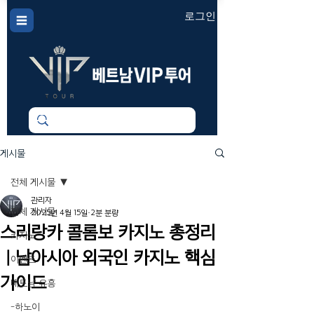
로그인
게시물
전체 게시물
관리자
전체 게시물
2025년 4월 15일
2분 분량
스리랑카 콜롬보 카지노 총정리
카지노
｜남아시아 외국인 카지노 핵심
이벤트
가이드
베트남 유흥
-하노이