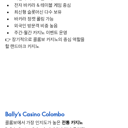
전자 바카라 & 테이블 게임 중심
최신형 슬롯머신 다수 보유
바카라 정켓 롤링 가능
외국인 방문객 비중 높음
주간·월간 카지노 이벤트 운영
👉 장기적으로 콜롬보 카지노의 중심 역할을 
할 랜드마크 카지노
Bally’s Casino Colombo
콜롬보에서 가장 인지도가 높은 
전통 카지노