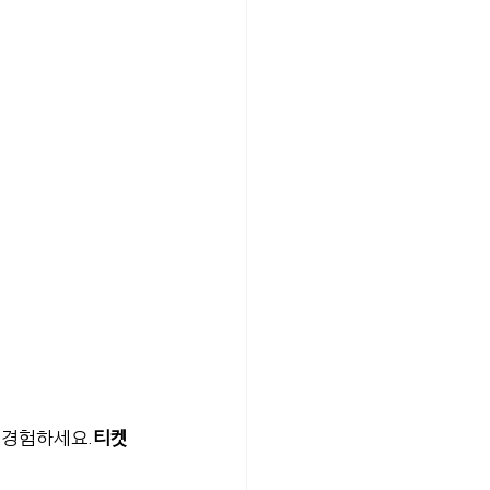
 경험하세요.
티켓 