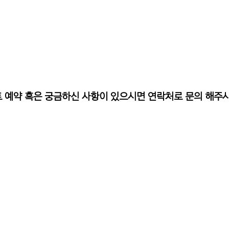
트 예약 혹은 궁금하신 사항이 있으시면 연락처로 문의 해주시