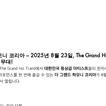
 코리아 – 2025년 8월 23일, The Grand H
무대!
e Grand Ho Tram)에서 
대한민국 정상급 아티스트
들이 한자
퍼포먼스를 한 번에 즐길 수 있는 
더 그랜드 하모니 코리아
가 8
서 열립니다.
리는 감성 보컬