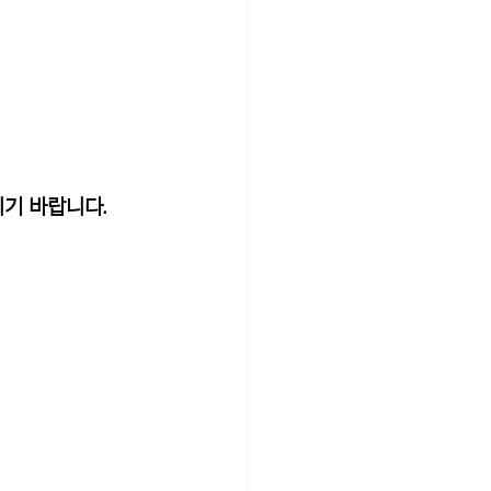
기 바랍니다.