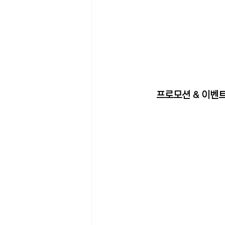
프로모션 & 이벤