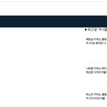
트랑(23년5월)
▶최근글 게시
베트남 카지노 총정
리 (다낭 호치민 나
랑 하노이)
나트랑 카지노 BES
최신판 (26년 8월)
하노이 카지노 총정
리 (2026년 8월)