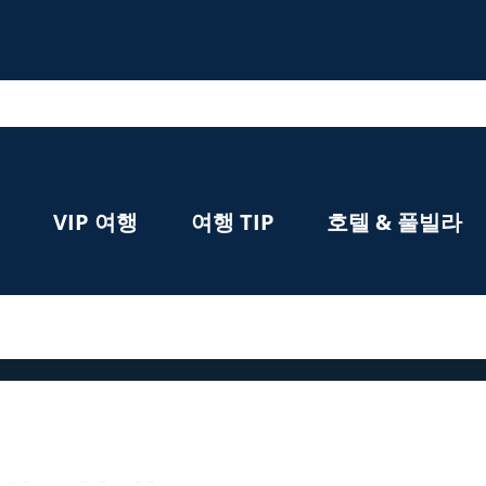
VIP 여행
여행 TIP
호텔 & 풀빌라