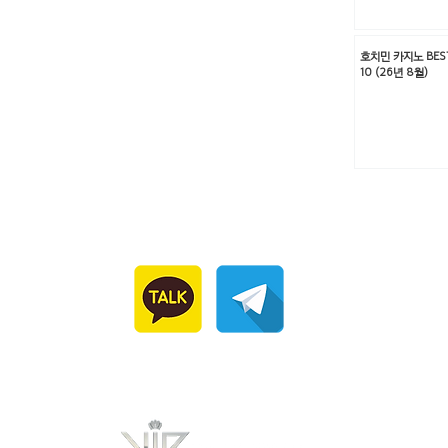
호치민 카지노 BES
10 (26년 8월)
KAKAOTALK & TELEGRAM VIETNAMVIP
COPYRIGHTⓒ 베트남VIP투어. ALL RIGHTS
RESERVED.