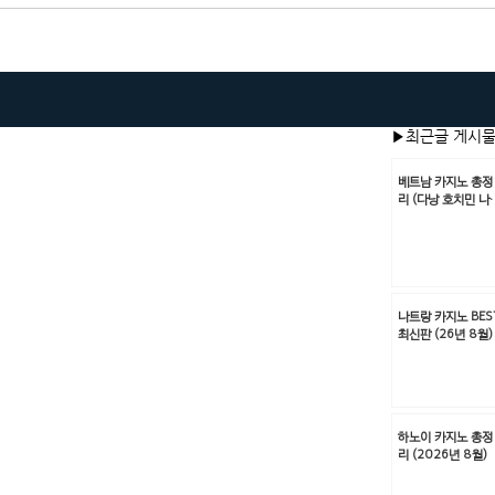
나트랑
▶최근글 게시
베트남 카지노 총정
리 (다낭 호치민 나
랑 하노이)
나트랑 카지노 BES
최신판 (26년 8월)
하노이 카지노 총정
리 (2026년 8월)