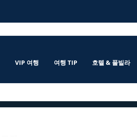
VIP 여행
여행 TIP
호텔 & 풀빌라