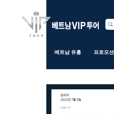
카지노
베트남 유흥
프로모션
관리자
2022년 7월 9일
여행 TIP