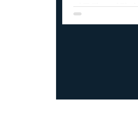
나트랑 - 리갈리