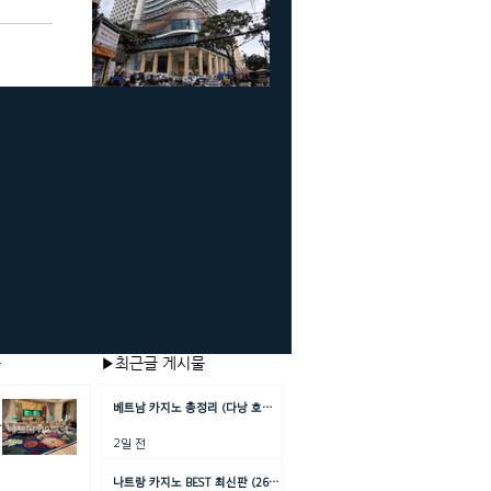
물
▶최근글 게시물
베트남 카지노 총정리 (다낭 호치
민 나트랑 하노이)
트
2일 전
나트랑 카지노 BEST 최신판 (26년