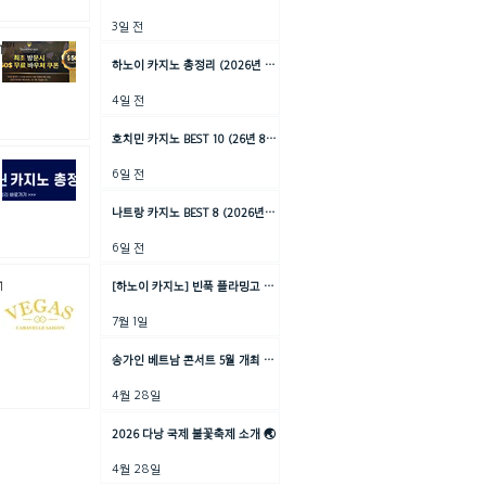
8월)
3일 전
T
하노이 카지노 총정리 (2026년 8
월)
4일 전
호치민 카지노 BEST 10 (26년 8
월)
6일 전
나트랑 카지노 BEST 8 (2026년 8
월)
6일 전
T
[하노이 카지노] 빈푹 플라밍고 리
조트 카지노 소개 및 VIP 프로모션
안내
7월 1일
송가인 베트남 콘서트 5월 개최 |
호치민 그랜드 호짬 공연 안내
4월 28일
2026 다낭 국제 불꽃축제 소개 🌏
4월 28일