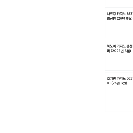
나트랑 카지노 BES
최신판 (26년 8월)
하노이 카지노 총정
리 (2026년 8월)
호치민 카지노 BES
10 (26년 8월)