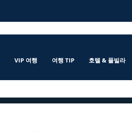
VIP 여행
여행 TIP
호텔 & 풀빌라