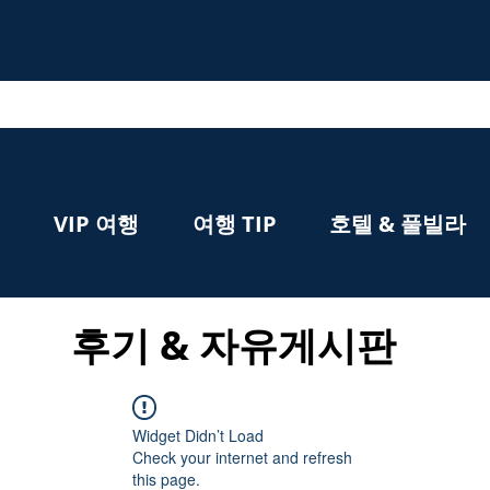
VIP 여행
여행 TIP
호텔 & 풀빌라
​후기 & 자유게시판
Widget Didn’t Load
Check your internet and refresh
this page.