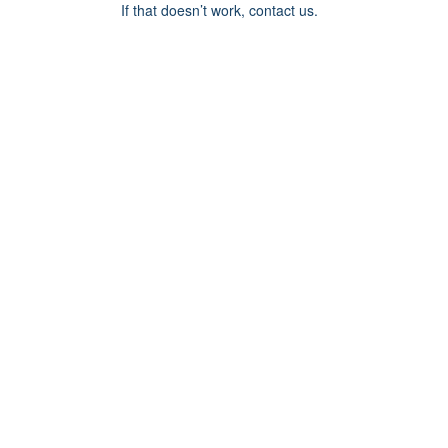
If that doesn’t work, contact us.